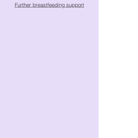
Further breastfeeding support