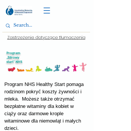
Zastrzeżenie dotyczące tłumaczenia
Program
„Zdrowy
start” NHS
Program NHS Healthy Start pomaga
rodzinom pokryć koszty żywności i
mleka. Możesz także otrzymać
bezpłatne witaminy dla kobiet w
ciąży oraz darmowe krople
witaminowe dla niemowląt i małych
dzieci.