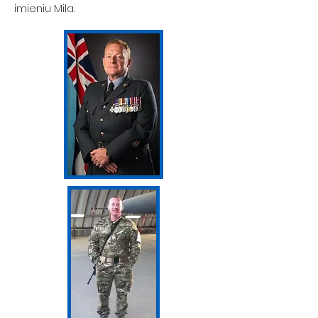
imieniu Mila.