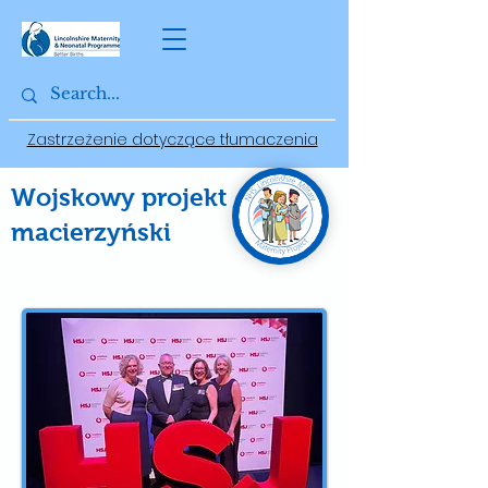
Zastrzeżenie dotyczące tłumaczenia
Wojskowy projekt
macierzyński