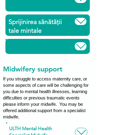
Sprijinirea sănătății
tale mintale
Semne de travaliu prematur
Midwifery support
If you struggle to access maternity care, or
some aspects of care will be challenging for
you due to mental health illnesses, learning
difficulties or previous traumatic events
please inform your midwife. You may be
offered additional support from a specialist
midwife.
ULTH Mental Health