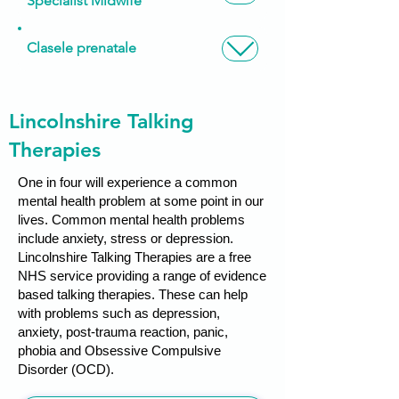
Specialist Midwife
Clasele prenatale
Lincolnshire Talking
Therapies
One in four will experience a common
mental health problem at some point in our
lives. Common mental health problems
include anxiety, stress or depression.
Lincolnshire Talking Therapies are a free
NHS service providing a range of evidence
based talking therapies. These can help
with problems such as depression,
anxiety, post-trauma reaction, panic,
phobia and Obsessive Compulsive
Disorder (OCD).