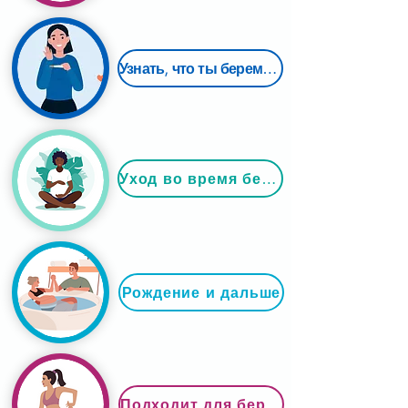
Узнать, что ты беременна
Уход во время беременности
Рождение и дальше
Подходит для беременности