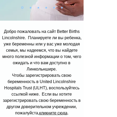
Добро пожаловать на сайт Better Births
Lincolnshire. Планируете ли вы ребенка,
уже беременны или у вас уже молодая
семья, мы надеемся, что вы найдете
много полезной информации о том, чего
ожидать и что вам доступно в
Линкольншире.
Чтобы зарегистрировать свою
беременность в United Lincolnshire
Hospitals Trust (ULHT), воспользуйтесь
ссылкой ниже. Если вы хотите
зарегистрировать свою беременность в
другом доверительном учреждении,
пожалуйста,
кликните сюда
.