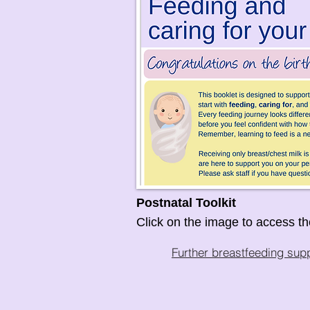
Postnatal Toolkit
Click on the image to access the
Further breastfeeding sup